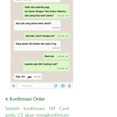
4. Konfirmasi Order
Setelah konfirmasi SM Card
anda, CS akan mengkonfirmasi