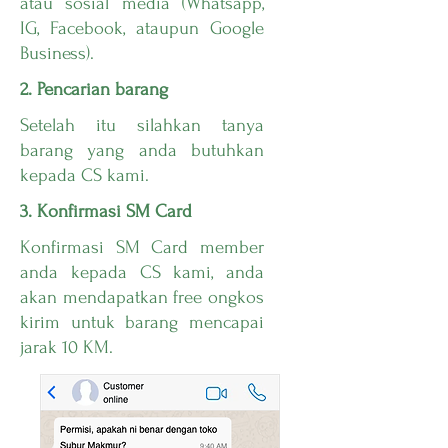
atau sosial media (Whatsapp,
IG, Facebook, ataupun Google
Business).
2. Pencarian barang
Setelah itu silahkan tanya
barang yang anda butuhkan
kepada CS kami.
3. Konfirmasi SM Card
Konfirmasi SM Card member
anda kepada CS kami, anda
akan mendapatkan free ongkos
kirim untuk barang mencapai
jarak 10 KM.