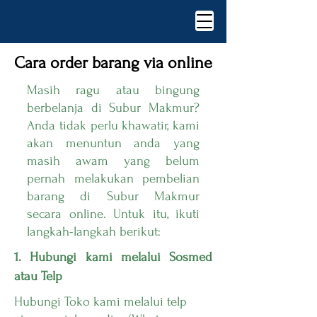
Cara order barang via online
Masih ragu atau bingung
berbelanja di Subur Makmur?
Anda tidak perlu khawatir, kami
akan menuntun anda yang
masih awam yang belum
pernah melakukan pembelian
barang di Subur Makmur
secara online. Untuk itu, ikuti
langkah-langkah berikut:
1. Hubungi kami melalui Sosmed
atau Telp
Hubungi Toko kami melalui telp