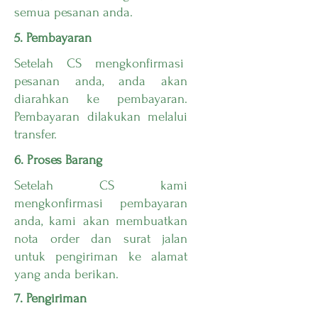
semua pesanan anda.
5. Pembayaran
Setelah CS mengkonfirmasi
pesanan anda, anda akan
diarahkan ke pembayaran.
Pembayaran dilakukan melalui
transfer.
6. Proses Barang
Setelah CS kami
mengkonfirmasi pembayaran
anda, kami akan membuatkan
nota order dan surat jalan
untuk pengiriman ke alamat
yang anda berikan.
7. Pengiriman